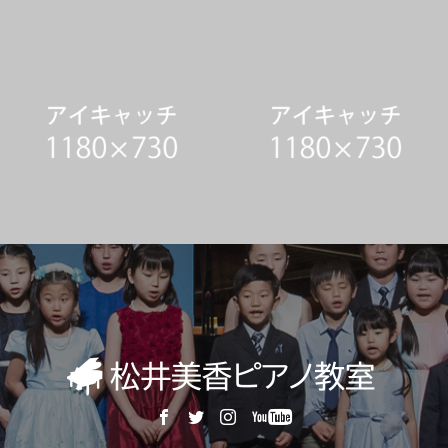
WORKSサンプル4
WORKSサンプル3
WORKSサンプル2
WORKSサンプル1