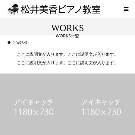
WORKS
WORKS一覧
WORKS
ここに説明文が入ります。ここに説明文が入ります。
ここに説明文が入ります。ここに説明文が入ります。